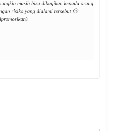
mungkin masih bisa dibagikan kepada orang
ngan risiko yang dialami tersebut 🙂
ipromosikan).