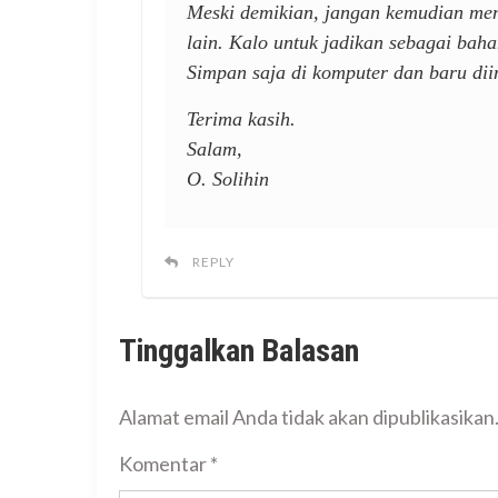
Meski demikian, jangan kemudian men
lain. Kalo untuk jadikan sebagai baha
Simpan saja di komputer dan baru dii
Terima kasih.
Salam,
O. Solihin
REPLY
Tinggalkan Balasan
Alamat email Anda tidak akan dipublikasikan
Komentar
*