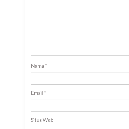
Nama
*
Email
*
Situs Web