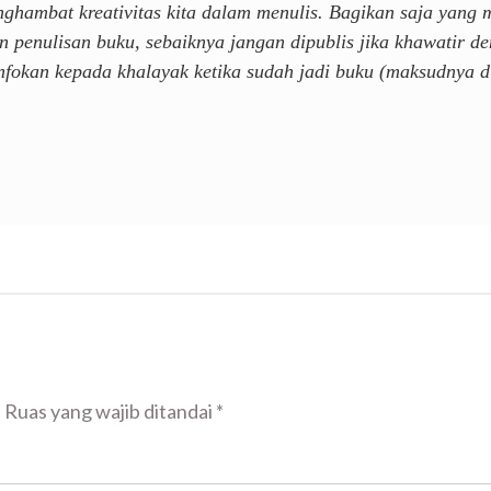
ghambat kreativitas kita dalam menulis. Bagikan saja yang 
n penulisan buku, sebaiknya jangan dipublis jika khawatir de
nfokan kepada khalayak ketika sudah jadi buku (maksudnya d
.
Ruas yang wajib ditandai
*