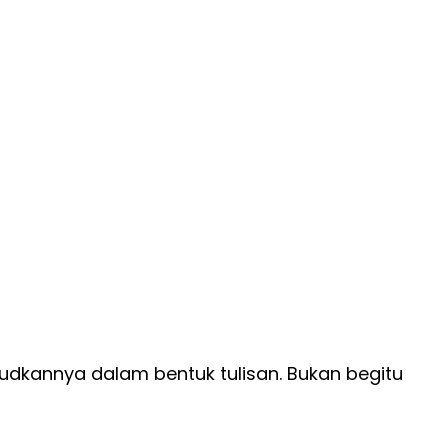
judkannya dalam bentuk tulisan. Bukan begitu