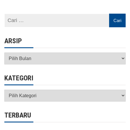
ARSIP
Arsip
KATEGORI
Kategori
TERBARU