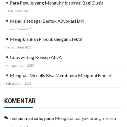
Para Penulis yang Mengukir Inspirasi Bagi Dunia
Rabu, 7 Juni 2023
Menulis sebagai Bentuk Advokasi Diri
Selasa, 6 Juni 2023
Mengiklankan Produk dengan Efektif
Senin, 5 Juni 2023
Copywriting Konsep AIDA
Minggu, 4 Juni 2023
Mengapa Menulis Bisa Membantu Mengurai Emosi?
Sabtu, 3 Juni 2023
KOMENTAR
muhammad sidiq
pada
Mengapa banyak orang merasa