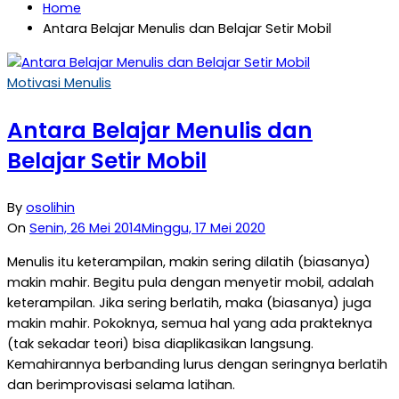
Home
Antara Belajar Menulis dan Belajar Setir Mobil
Motivasi Menulis
Antara Belajar Menulis dan
Belajar Setir Mobil
By
osolihin
On
Senin, 26 Mei 2014
Minggu, 17 Mei 2020
Menulis itu keterampilan, makin sering dilatih (biasanya)
makin mahir. Begitu pula dengan menyetir mobil, adalah
keterampilan. Jika sering berlatih, maka (biasanya) juga
makin mahir. Pokoknya, semua hal yang ada prakteknya
(tak sekadar teori) bisa diaplikasikan langsung.
Kemahirannya berbanding lurus dengan seringnya berlatih
dan berimprovisasi selama latihan.