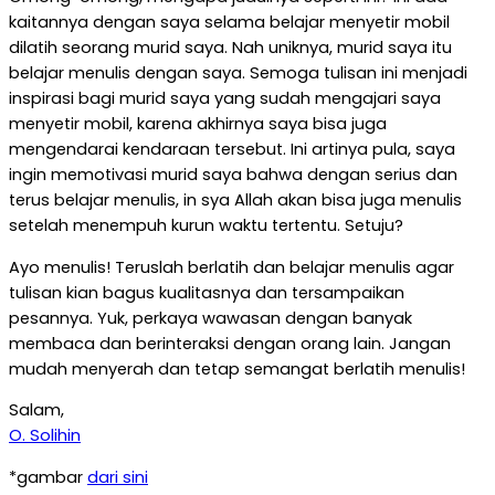
kaitannya dengan saya selama belajar menyetir mobil
dilatih seorang murid saya. Nah uniknya, murid saya itu
belajar menulis dengan saya. Semoga tulisan ini menjadi
inspirasi bagi murid saya yang sudah mengajari saya
menyetir mobil, karena akhirnya saya bisa juga
mengendarai kendaraan tersebut. Ini artinya pula, saya
ingin memotivasi murid saya bahwa dengan serius dan
terus belajar menulis, in sya Allah akan bisa juga menulis
setelah menempuh kurun waktu tertentu. Setuju?
Ayo menulis! Teruslah berlatih dan belajar menulis agar
tulisan kian bagus kualitasnya dan tersampaikan
pesannya. Yuk, perkaya wawasan dengan banyak
membaca dan berinteraksi dengan orang lain. Jangan
mudah menyerah dan tetap semangat berlatih menulis!
Salam,
O.
Solihin
*gambar
da
ri sini