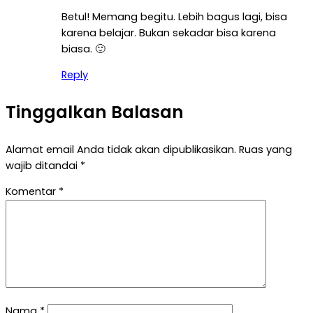
Betul! Memang begitu. Lebih bagus lagi, bisa
karena belajar. Bukan sekadar bisa karena
biasa. 🙂
Reply
Tinggalkan Balasan
Alamat email Anda tidak akan dipublikasikan.
Ruas yang
wajib ditandai
*
Komentar
*
Nama
*