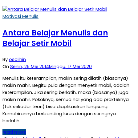
Motivasi Menulis
Antara Belajar Menulis dan
Belajar Setir Mobil
By
osolihin
On
Senin, 26 Mei 2014
Minggu, 17 Mei 2020
Menulis itu keterampilan, makin sering dilatih (biasanya)
makin mahir. Begitu pula dengan menyetir mobil, adalah
keterampilan. Jika sering berlatih, maka (biasanya) juga
makin mahir. Pokoknya, semua hal yang ada prakteknya
(tak sekadar teori) bisa diaplikasikan langsung.
Kemahirannya berbanding lurus dengan seringnya
berlatih…
read more