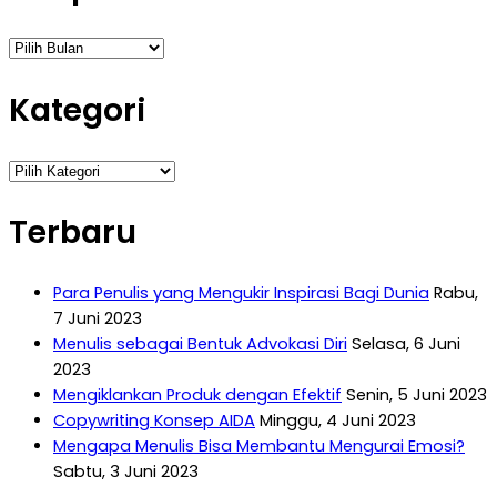
Arsip
Kategori
Kategori
Terbaru
Para Penulis yang Mengukir Inspirasi Bagi Dunia
Rabu,
7 Juni 2023
Menulis sebagai Bentuk Advokasi Diri
Selasa, 6 Juni
2023
Mengiklankan Produk dengan Efektif
Senin, 5 Juni 2023
Copywriting Konsep AIDA
Minggu, 4 Juni 2023
Mengapa Menulis Bisa Membantu Mengurai Emosi?
Sabtu, 3 Juni 2023