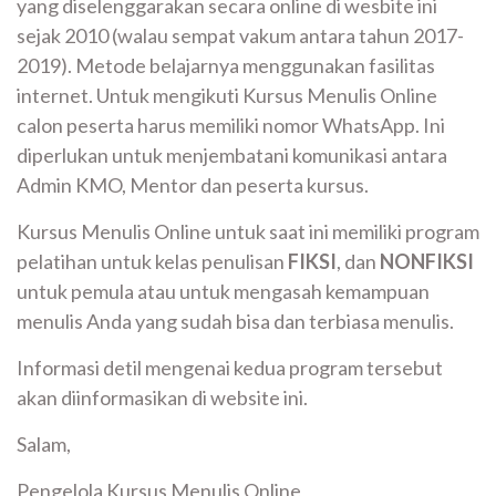
yang diselenggarakan secara online di wesbite ini
sejak 2010 (walau sempat vakum antara tahun 2017-
2019). Metode belajarnya menggunakan fasilitas
internet. Untuk mengikuti Kursus Menulis Online
calon peserta harus memiliki nomor WhatsApp. Ini
diperlukan untuk menjembatani komunikasi antara
Admin KMO, Mentor dan peserta kursus.
Kursus Menulis Online untuk saat ini memiliki program
pelatihan untuk kelas penulisan
FIKSI
, dan
NONFIKSI
untuk pemula atau untuk mengasah kemampuan
menulis Anda yang sudah bisa dan terbiasa menulis.
Informasi detil mengenai kedua program tersebut
akan diinformasikan di website ini.
Salam,
Pengelola Kursus Menulis Online