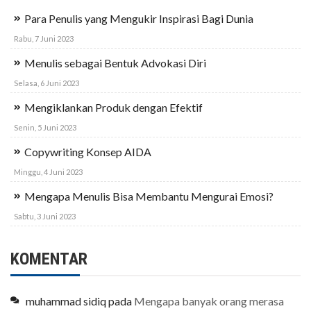
Para Penulis yang Mengukir Inspirasi Bagi Dunia
Rabu, 7 Juni 2023
Menulis sebagai Bentuk Advokasi Diri
Selasa, 6 Juni 2023
Mengiklankan Produk dengan Efektif
Senin, 5 Juni 2023
Copywriting Konsep AIDA
Minggu, 4 Juni 2023
Mengapa Menulis Bisa Membantu Mengurai Emosi?
Sabtu, 3 Juni 2023
KOMENTAR
muhammad sidiq
pada
Mengapa banyak orang merasa