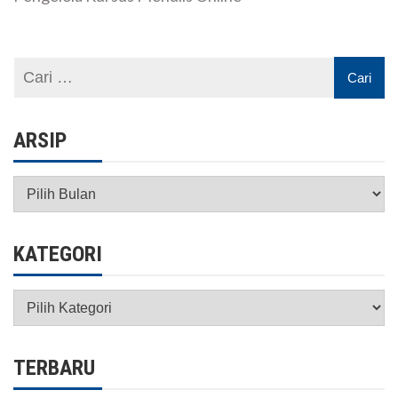
ARSIP
Arsip
KATEGORI
Kategori
TERBARU