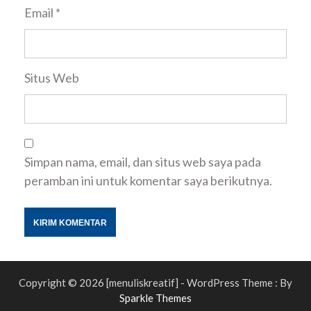
Email
*
Situs Web
Simpan nama, email, dan situs web saya pada
peramban ini untuk komentar saya berikutnya.
Copyright © 2026 [menuliskreatif] - WordPress Theme : By
Sparkle Themes