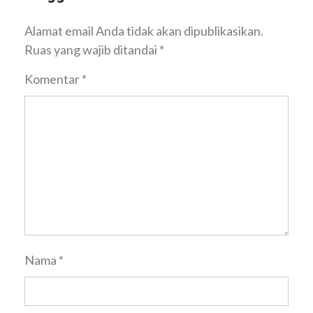
Alamat email Anda tidak akan dipublikasikan.
Ruas yang wajib ditandai
*
Komentar
*
Nama
*