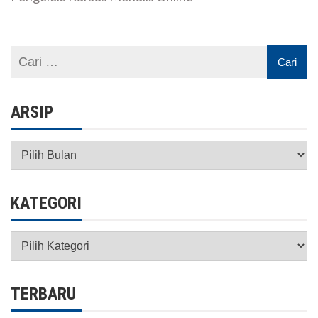
ARSIP
Arsip
KATEGORI
Kategori
TERBARU