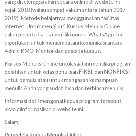
yang diselenggarakan secara online di wesbite ini
sejak 2010 (walau sempat vakum antara tahun 2017-
2019). Metode belajarnya menggunakan fasilitas
internet. Untuk mengikuti Kursus Menulis Online
calon peserta harus memiliki nomor WhatsApp. Ini
diperlukan untuk menjembatani komunikasi antara
Admin KMO, Mentor dan peserta kursus.
Kursus Menulis Online untuk saat ini memiliki program
pelatihan untuk kelas penulisan
FIKSI
, dan
NONFIKSI
untuk pemula atau untuk mengasah kemampuan
menulis Anda yang sudah bisa dan terbiasa menulis.
Informasi detil mengenai kedua program tersebut
akan diinformasikan di website ini.
Salam,
Pengelola Kursus Menulis Online