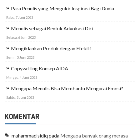
Para Penulis yang Mengukir Inspirasi Bagi Dunia
Rabu, 7 Juni 2023
Menulis sebagai Bentuk Advokasi Diri
Selasa, 6 Juni 2023
Mengiklankan Produk dengan Efektif
Senin, 5 Juni 2023
Copywriting Konsep AIDA
Minggu, 4 Juni 2023
Mengapa Menulis Bisa Membantu Mengurai Emosi?
Sabtu, 3 Juni 2023
KOMENTAR
muhammad sidiq
pada
Mengapa banyak orang merasa