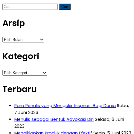
Cari
untuk:
Arsip
Arsip
Kategori
Kategori
Terbaru
Para Penulis yang Mengukir Inspirasi Bagi Dunia
Rabu,
7 Juni 2023
Menulis sebagai Bentuk Advokasi Diri
Selasa, 6 Juni
2023
Mengiklankan Produk dengan Efektif
Senin, 5 Juni 2023