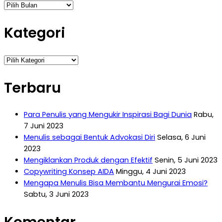
Arsip
Kategori
Kategori
Terbaru
Para Penulis yang Mengukir Inspirasi Bagi Dunia
Rabu,
7 Juni 2023
Menulis sebagai Bentuk Advokasi Diri
Selasa, 6 Juni
2023
Mengiklankan Produk dengan Efektif
Senin, 5 Juni 2023
Copywriting Konsep AIDA
Minggu, 4 Juni 2023
Mengapa Menulis Bisa Membantu Mengurai Emosi?
Sabtu, 3 Juni 2023