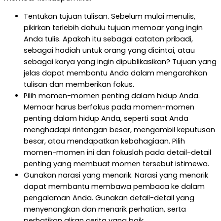
Tentukan tujuan tulisan. Sebelum mulai menulis,
pikirkan terlebih dahulu tujuan memoar yang ingin
Anda tulis. Apakah itu sebagai catatan pribadi,
sebagai hadiah untuk orang yang dicintai, atau
sebagai karya yang ingin dipublikasikan? Tujuan yang
jelas dapat membantu Anda dalam mengarahkan
tulisan dan memberikan fokus.
Pilih momen-momen penting dalam hidup Anda.
Memoar harus berfokus pada momen-momen
penting dalam hidup Anda, seperti saat Anda
menghadapi rintangan besar, mengambil keputusan
besar, atau mendapatkan kebahagiaan. Pilih
momen-momen ini dan fokuslah pada detail-detail
penting yang membuat momen tersebut istimewa.
Gunakan narasi yang menarik. Narasi yang menarik
dapat membantu membawa pembaca ke dalam
pengalaman Anda. Gunakan detail-detail yang
menyenangkan dan menarik perhatian, serta
perhatikan aliran cerita yang baik.