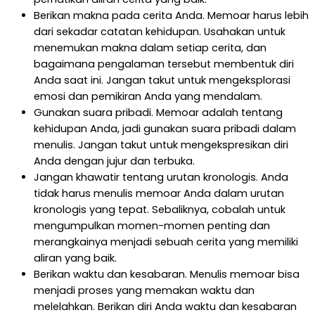
Berikan makna pada cerita Anda. Memoar harus lebih
dari sekadar catatan kehidupan. Usahakan untuk
menemukan makna dalam setiap cerita, dan
bagaimana pengalaman tersebut membentuk diri
Anda saat ini. Jangan takut untuk mengeksplorasi
emosi dan pemikiran Anda yang mendalam.
Gunakan suara pribadi. Memoar adalah tentang
kehidupan Anda, jadi gunakan suara pribadi dalam
menulis. Jangan takut untuk mengekspresikan diri
Anda dengan jujur dan terbuka.
Jangan khawatir tentang urutan kronologis. Anda
tidak harus menulis memoar Anda dalam urutan
kronologis yang tepat. Sebaliknya, cobalah untuk
mengumpulkan momen-momen penting dan
merangkainya menjadi sebuah cerita yang memiliki
aliran yang baik.
Berikan waktu dan kesabaran. Menulis memoar bisa
menjadi proses yang memakan waktu dan
melelahkan. Berikan diri Anda waktu dan kesabaran