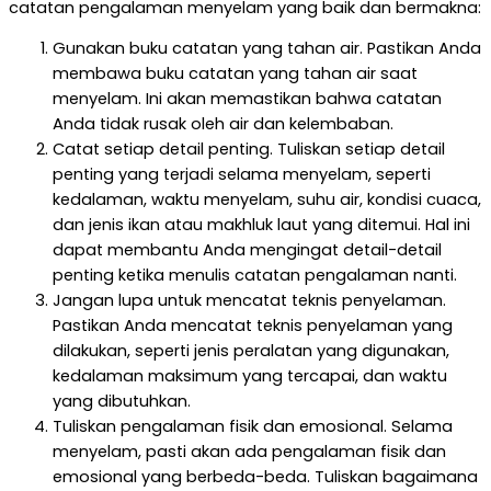
catatan pengalaman menyelam yang baik dan bermakna:
Gunakan buku catatan yang tahan air. Pastikan Anda
membawa buku catatan yang tahan air saat
menyelam. Ini akan memastikan bahwa catatan
Anda tidak rusak oleh air dan kelembaban.
Catat setiap detail penting. Tuliskan setiap detail
penting yang terjadi selama menyelam, seperti
kedalaman, waktu menyelam, suhu air, kondisi cuaca,
dan jenis ikan atau makhluk laut yang ditemui. Hal ini
dapat membantu Anda mengingat detail-detail
penting ketika menulis catatan pengalaman nanti.
Jangan lupa untuk mencatat teknis penyelaman.
Pastikan Anda mencatat teknis penyelaman yang
dilakukan, seperti jenis peralatan yang digunakan,
kedalaman maksimum yang tercapai, dan waktu
yang dibutuhkan.
Tuliskan pengalaman fisik dan emosional. Selama
menyelam, pasti akan ada pengalaman fisik dan
emosional yang berbeda-beda. Tuliskan bagaimana