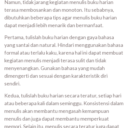
Namun, tidak jarang kegiatan menulis buku harian
terasa membosankan dan monoton. Itu sebabnya,
dibutuhkan beberapa tips agar menulis buku harian
dapat menjadi lebih menarik dan bermanfaat.
Pertama, tulislah buku harian dengan gaya bahasa
yang santai dan natural. Hindari menggunakan bahasa
formal atau terlalu kaku, karena hal ini dapat membuat
kegiatan menulis menjadi terasa sulit dan tidak
menyenangkan. Gunakan bahasa yang mudah
dimengerti dan sesuai dengan karakteristik diri
sendiri.
Kedua, tulislah buku harian secara teratur, setiap hari
atau beberapa kali dalam seminggu. Konsistensi dalam
menulis akan membantu mengasah kemampuan
menulis dan juga dapat membantu memperkuat
memori. Selain itu, menulis secara teratur juga dapat