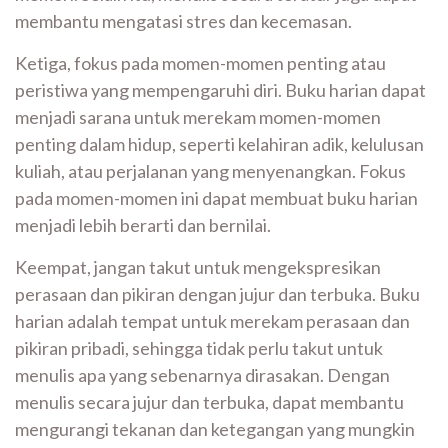
membantu mengatasi stres dan kecemasan.
Ketiga, fokus pada momen-momen penting atau
peristiwa yang mempengaruhi diri. Buku harian dapat
menjadi sarana untuk merekam momen-momen
penting dalam hidup, seperti kelahiran adik, kelulusan
kuliah, atau perjalanan yang menyenangkan. Fokus
pada momen-momen ini dapat membuat buku harian
menjadi lebih berarti dan bernilai.
Keempat, jangan takut untuk mengekspresikan
perasaan dan pikiran dengan jujur dan terbuka. Buku
harian adalah tempat untuk merekam perasaan dan
pikiran pribadi, sehingga tidak perlu takut untuk
menulis apa yang sebenarnya dirasakan. Dengan
menulis secara jujur dan terbuka, dapat membantu
mengurangi tekanan dan ketegangan yang mungkin