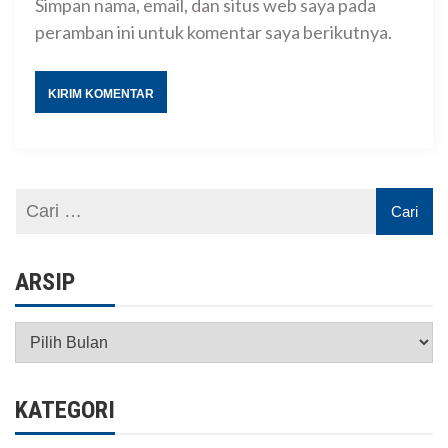
Simpan nama, email, dan situs web saya pada
peramban ini untuk komentar saya berikutnya.
ARSIP
Arsip
KATEGORI