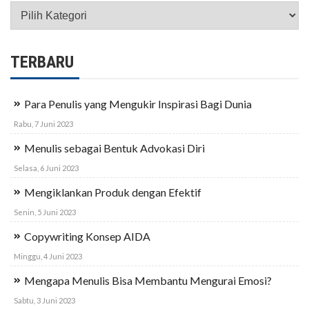
Kategori
TERBARU
Para Penulis yang Mengukir Inspirasi Bagi Dunia
Rabu, 7 Juni 2023
Menulis sebagai Bentuk Advokasi Diri
Selasa, 6 Juni 2023
Mengiklankan Produk dengan Efektif
Senin, 5 Juni 2023
Copywriting Konsep AIDA
Minggu, 4 Juni 2023
Mengapa Menulis Bisa Membantu Mengurai Emosi?
Sabtu, 3 Juni 2023