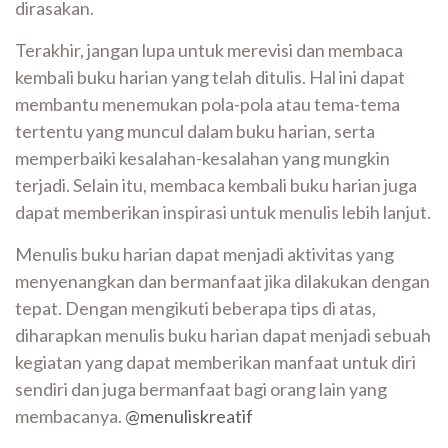
dirasakan.
Terakhir, jangan lupa untuk merevisi dan membaca
kembali buku harian yang telah ditulis. Hal ini dapat
membantu menemukan pola-pola atau tema-tema
tertentu yang muncul dalam buku harian, serta
memperbaiki kesalahan-kesalahan yang mungkin
terjadi. Selain itu, membaca kembali buku harian juga
dapat memberikan inspirasi untuk menulis lebih lanjut.
Menulis buku harian dapat menjadi aktivitas yang
menyenangkan dan bermanfaat jika dilakukan dengan
tepat. Dengan mengikuti beberapa tips di atas,
diharapkan menulis buku harian dapat menjadi sebuah
kegiatan yang dapat memberikan manfaat untuk diri
sendiri dan juga bermanfaat bagi orang lain yang
membacanya.
@menuliskreatif