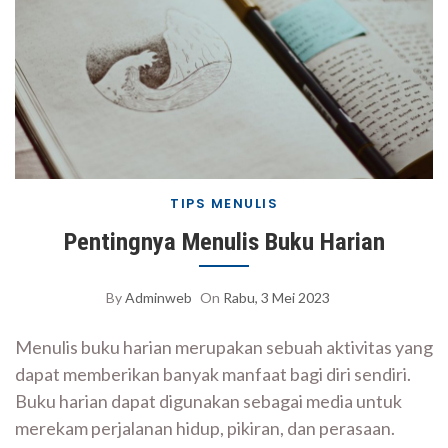
TIPS MENULIS
Pentingnya Menulis Buku Harian
By
Adminweb
On
Rabu, 3 Mei 2023
Menulis buku harian merupakan sebuah aktivitas yang
dapat memberikan banyak manfaat bagi diri sendiri.
Buku harian dapat digunakan sebagai media untuk
merekam perjalanan hidup, pikiran, dan perasaan.