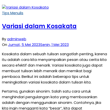
Tips Menulis
Variasi dalam Kosakata
By
adminweb
On
Jumat, 5 Mei 2023
Senin, 1 Mei 2023
Kosakata dalam sebuah tulisan sangatlah penting, karena
itu adalah cara kita menyampaikan pesan atau cerita kita
secara efektif dan menarik. Variasi kosakata juga dapat
membuat tulisan lebih menarik dan memikat bagi
pembaca. Berikut ini adalah beberapa tips untuk
meningkatkan variasi kosakata dalam tulisan kita.
Pertama, gunakan sinonim. Salah satu cara untuk
menghindari pengulangan kata yang membosankan
adalah dengan menggunakan sinonim. Contohnya, jika
kita ingin mengganti kata “besar”, kita dapat