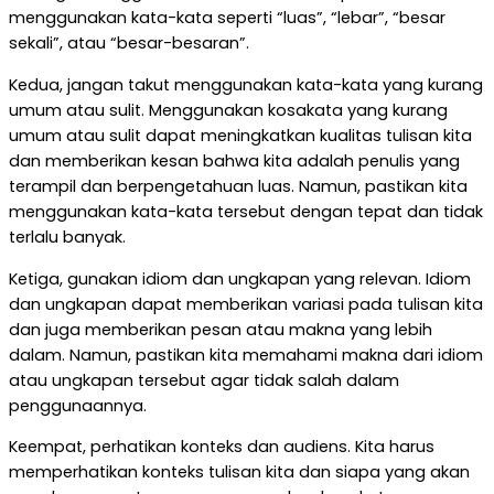
menggunakan kata-kata seperti “luas”, “lebar”, “besar
sekali”, atau “besar-besaran”.
Kedua, jangan takut menggunakan kata-kata yang kurang
umum atau sulit. Menggunakan kosakata yang kurang
umum atau sulit dapat meningkatkan kualitas tulisan kita
dan memberikan kesan bahwa kita adalah penulis yang
terampil dan berpengetahuan luas. Namun, pastikan kita
menggunakan kata-kata tersebut dengan tepat dan tidak
terlalu banyak.
Ketiga, gunakan idiom dan ungkapan yang relevan. Idiom
dan ungkapan dapat memberikan variasi pada tulisan kita
dan juga memberikan pesan atau makna yang lebih
dalam. Namun, pastikan kita memahami makna dari idiom
atau ungkapan tersebut agar tidak salah dalam
penggunaannya.
Keempat, perhatikan konteks dan audiens. Kita harus
memperhatikan konteks tulisan kita dan siapa yang akan