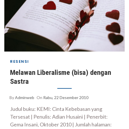
RESENSI
Melawan Liberalisme (bisa) dengan
Sastra
By
Adminweb
On
Rabu, 22 Desember 2010
Judul buku: KEMI: Cinta Kebebasan yang
Tersesat | Penulis: Adian Husaini | Penerbit:
Gema Insani, Oktober 2010 | Jumlah halaman: