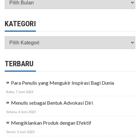
KATEGORI
Kategori
TERBARU
Para Penulis yang Mengukir Inspirasi Bagi Dunia
Rabu, 7 Juni 2023
Menulis sebagai Bentuk Advokasi Diri
Selasa, 6 Juni 2023
Mengiklankan Produk dengan Efektif
Senin, 5 Juni 2023