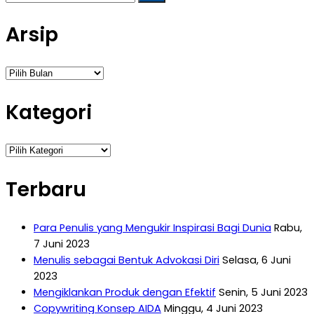
untuk:
Arsip
Arsip
Kategori
Kategori
Terbaru
Para Penulis yang Mengukir Inspirasi Bagi Dunia
Rabu,
7 Juni 2023
Menulis sebagai Bentuk Advokasi Diri
Selasa, 6 Juni
2023
Mengiklankan Produk dengan Efektif
Senin, 5 Juni 2023
Copywriting Konsep AIDA
Minggu, 4 Juni 2023