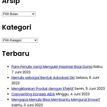
Arsip
Arsip
Kategori
Kategori
Terbaru
Para Penulis yang Mengukir Inspirasi Bagi Dunia
Rabu,
7 Juni 2023
Menulis sebagai Bentuk Advokasi Diri
Selasa, 6 Juni
2023
Mengiklankan Produk dengan Efektif
Senin, 5 Juni 2023
Copywriting Konsep AIDA
Minggu, 4 Juni 2023
Mengapa Menulis Bisa Membantu Mengurai Emosi?
Sabtu, 3 Juni 2023