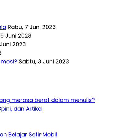
nia
Rabu, 7 Juni 2023
 6 Juni 2023
 Juni 2023
3
Emosi?
Sabtu, 3 Juni 2023
ang merasa berat dalam menulis?
pini, dan Artikel
an Belajar Setir Mobil