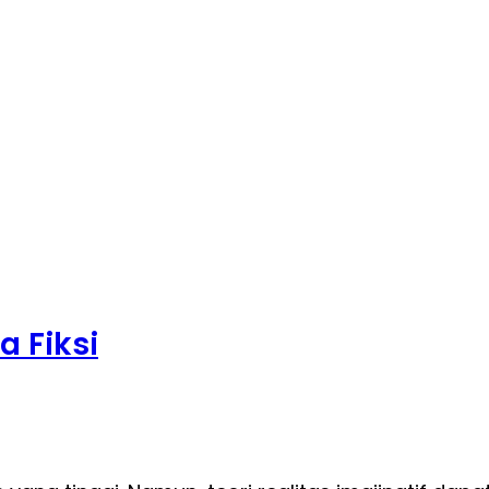
a Fiksi