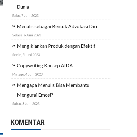
Dunia
Rabu, 7 Juni 2023
Menulis sebagai Bentuk Advokasi Diri
Selasa, 6 Juni 2023
Mengiklankan Produk dengan Efektif
Senin, 5 Juni 2023
Copywriting Konsep AIDA
Minggu, 4 Juni 2023
Mengapa Menulis Bisa Membantu
Mengurai Emosi?
Sabtu, 3 Juni 2023
KOMENTAR