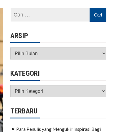
ARSIP
Arsip
KATEGORI
Kategori
TERBARU
Para Penulis yang Mengukir Inspirasi Bagi