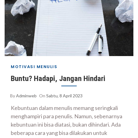
MOTIVASI MENULIS
Buntu? Hadapi, Jangan Hindari
By
Adminweb
On
Sabtu, 8 April 2023
Kebuntuan dalam menulis memang seringkali
menghampiri para penulis. Namun, sebenarnya
kebuntuan ini bisa diatasi, bukan dihindari. Ada
beberapa cara yang bisa dilakukan untuk