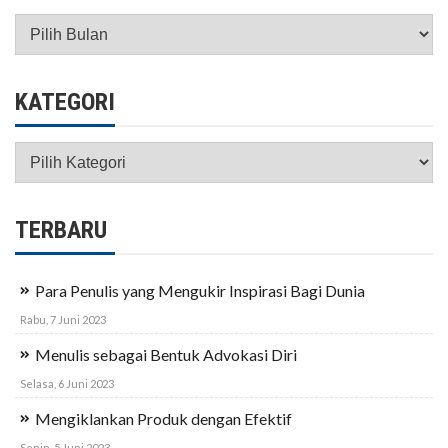
Arsip
KATEGORI
Kategori
TERBARU
Para Penulis yang Mengukir Inspirasi Bagi Dunia
Rabu, 7 Juni 2023
Menulis sebagai Bentuk Advokasi Diri
Selasa, 6 Juni 2023
Mengiklankan Produk dengan Efektif
Senin, 5 Juni 2023