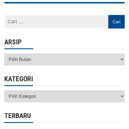
ARSIP
Arsip
KATEGORI
Kategori
TERBARU