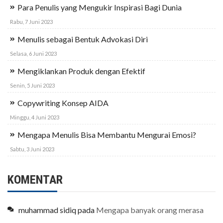
Para Penulis yang Mengukir Inspirasi Bagi Dunia
Rabu, 7 Juni 2023
Menulis sebagai Bentuk Advokasi Diri
Selasa, 6 Juni 2023
Mengiklankan Produk dengan Efektif
Senin, 5 Juni 2023
Copywriting Konsep AIDA
Minggu, 4 Juni 2023
Mengapa Menulis Bisa Membantu Mengurai Emosi?
Sabtu, 3 Juni 2023
KOMENTAR
muhammad sidiq
pada
Mengapa banyak orang merasa