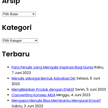
Arsip
Arsip
Kategori
Kategori
Terbaru
Para Penulis yang Mengukir Inspirasi Bagi Dunia
Rabu,
7 Juni 2023
Menulis sebagai Bentuk Advokasi Diri
Selasa, 6 Juni
2023
Mengiklankan Produk dengan Efektif
Senin, 5 Juni 2023
Copywriting Konsep AIDA
Minggu, 4 Juni 2023
Mengapa Menulis Bisa Membantu Mengurai Emosi?
Sabtu, 3 Juni 2023