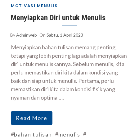
MOTIVASI MENULIS
Menyiapkan Diri untuk Menulis
By
Adminweb
On
Sabtu, 1 April 2023
Menyiapkan bahan tulisan memang penting,
tetapi yang lebih penting lagi adalah menyiapkan
diri untuk menuliskannya. Sebelum menulis, kita
perlu memastikan diri kita dalam kondisi yang
baik dan siap untuk menulis. Pertama, perlu
memastikan diri kita dalam kondisi fisik yang
nyaman dan optimal….
Read More
#
#
#
bahan tulisan
menulis