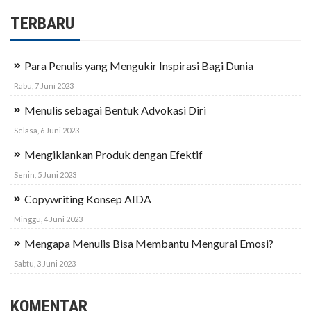
TERBARU
Para Penulis yang Mengukir Inspirasi Bagi Dunia
Rabu, 7 Juni 2023
Menulis sebagai Bentuk Advokasi Diri
Selasa, 6 Juni 2023
Mengiklankan Produk dengan Efektif
Senin, 5 Juni 2023
Copywriting Konsep AIDA
Minggu, 4 Juni 2023
Mengapa Menulis Bisa Membantu Mengurai Emosi?
Sabtu, 3 Juni 2023
KOMENTAR