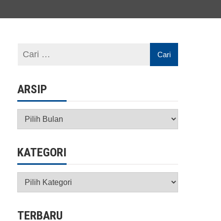
ARSIP
Arsip
KATEGORI
Kategori
TERBARU