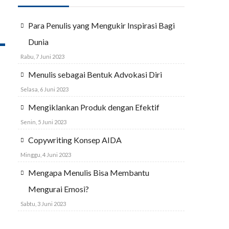
Para Penulis yang Mengukir Inspirasi Bagi
Dunia
Rabu, 7 Juni 2023
Menulis sebagai Bentuk Advokasi Diri
Selasa, 6 Juni 2023
Mengiklankan Produk dengan Efektif
Senin, 5 Juni 2023
Copywriting Konsep AIDA
Minggu, 4 Juni 2023
Mengapa Menulis Bisa Membantu
Mengurai Emosi?
Sabtu, 3 Juni 2023