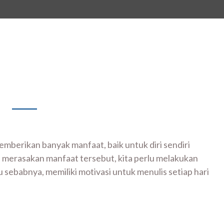
mberikan banyak manfaat, baik untuk diri sendiri
 merasakan manfaat tersebut, kita perlu melakukan
tu sebabnya, memiliki motivasi untuk menulis setiap hari