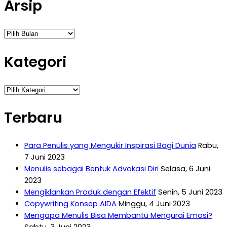
Arsip
Arsip
Kategori
Kategori
Terbaru
Para Penulis yang Mengukir Inspirasi Bagi Dunia
Rabu,
7 Juni 2023
Menulis sebagai Bentuk Advokasi Diri
Selasa, 6 Juni
2023
Mengiklankan Produk dengan Efektif
Senin, 5 Juni 2023
Copywriting Konsep AIDA
Minggu, 4 Juni 2023
Mengapa Menulis Bisa Membantu Mengurai Emosi?