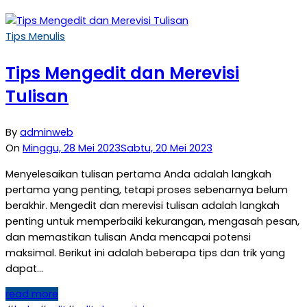
Tips Menulis
Tips Mengedit dan Merevisi
Tulisan
By
adminweb
On
Minggu, 28 Mei 2023
Sabtu, 20 Mei 2023
Menyelesaikan tulisan pertama Anda adalah langkah
pertama yang penting, tetapi proses sebenarnya belum
berakhir. Mengedit dan merevisi tulisan adalah langkah
penting untuk memperbaiki kekurangan, mengasah pesan,
dan memastikan tulisan Anda mencapai potensi
maksimal. Berikut ini adalah beberapa tips dan trik yang
dapat…
read more