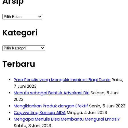
Arsip
Arsip
Kategori
Kategori
Terbaru
Para Penulis yang Mengukir Inspirasi Bagi Dunia
Rabu,
7 Juni 2023
Menulis sebagai Bentuk Advokasi Diri
Selasa, 6 Juni
2023
Mengiklankan Produk dengan Efektif
Senin, 5 Juni 2023
Copywriting Konsep AIDA
Minggu, 4 Juni 2023
Mengapa Menulis Bisa Membantu Mengurai Emosi?
Sabtu, 3 Juni 2023