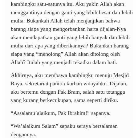
kambingku satu-satunya itu. Aku yakin Allah akan
menggantinya dengan ganti yang lebih besar dan lebih
mulia. Bukankah Allah telah menjanjikan bahwa
barang siapa yang mengorbankan harta dijalan-Nya
akan mendapatkan ganti yang lebih banyak dan lebih
mulia dari apa yang diberikannya? Bukankah barang
siapa yang “menolong” Allah akan ditolong oleh
Allah? Itulah yang menjadi tekadku dalam hati.
Akhirnya, aku membawa kambingku menuju Mesjid
Raya, sekretariat panitia kurban wilayahku. Dijalan,
aku bertemu dengan Pak Bram, salah satu tetangga
yang kurang berkecukupan, sama seperti diriku.
“Assalamu’alaikum, Pak Ibrahim!” sapanya.
“Wa’alaikum Salam” sapaku seraya bersalaman
dengannya.