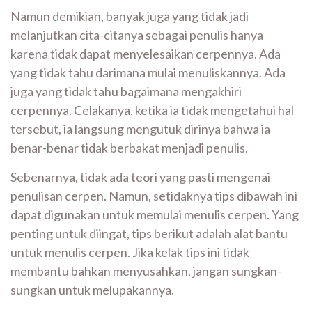
Namun demikian, banyak juga yang tidak jadi
melanjutkan cita-citanya sebagai penulis hanya
karena tidak dapat menyelesaikan cerpennya. Ada
yang tidak tahu darimana mulai menuliskannya. Ada
juga yang tidak tahu bagaimana mengakhiri
cerpennya. Celakanya, ketika ia tidak mengetahui hal
tersebut, ia langsung mengutuk dirinya bahwa ia
benar-benar tidak berbakat menjadi penulis.
Sebenarnya, tidak ada teori yang pasti mengenai
penulisan cerpen. Namun, setidaknya tips dibawah ini
dapat digunakan untuk memulai menulis cerpen. Yang
penting untuk diingat, tips berikut adalah alat bantu
untuk menulis cerpen. Jika kelak tips ini tidak
membantu bahkan menyusahkan, jangan sungkan-
sungkan untuk melupakannya.