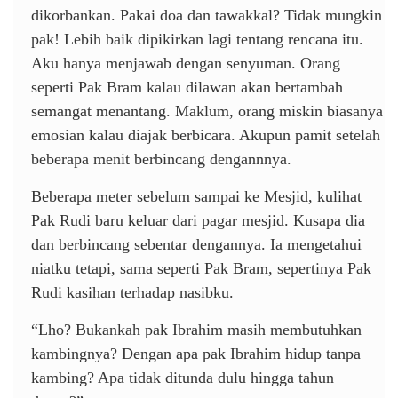
dikorbankan. Pakai doa dan tawakkal? Tidak mungkin
pak! Lebih baik dipikirkan lagi tentang rencana itu.
Aku hanya menjawab dengan senyuman. Orang
seperti Pak Bram kalau dilawan akan bertambah
semangat menantang. Maklum, orang miskin biasanya
emosian kalau diajak berbicara. Akupun pamit setelah
beberapa menit berbincang dengannnya.
Beberapa meter sebelum sampai ke Mesjid, kulihat
Pak Rudi baru keluar dari pagar mesjid. Kusapa dia
dan berbincang sebentar dengannya. Ia mengetahui
niatku tetapi, sama seperti Pak Bram, sepertinya Pak
Rudi kasihan terhadap nasibku.
“Lho? Bukankah pak Ibrahim masih membutuhkan
kambingnya? Dengan apa pak Ibrahim hidup tanpa
kambing? Apa tidak ditunda dulu hingga tahun