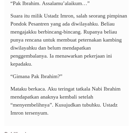
“Pak Ibrahim. Assalamu’alaikum…”
Suara itu milik Ustadz Imron, salah seorang pimpinan
Pondok Pesantren yang ada diwilayahku. Beliau
mengajakku berbincang-bincang. Rupanya beliau
punya rencana untuk membuat peternakan kambing
diwilayahku dan belum mendapatkan
penggembalanya. Ia menawarkan pekerjaan ini
kepadaku.
“Gimana Pak Ibrahim?”
Mataku berkaca. Aku teringat tatkala Nabi Ibrahim
mendapatkan anaknya kembali setelah
“menyembelihnya”. Kusujudkan tubuhku. Ustadz
Imron tersenyum.