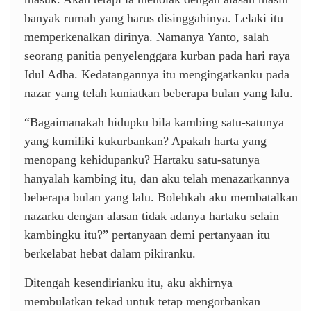
banyak rumah yang harus disinggahinya. Lelaki itu
memperkenalkan dirinya. Namanya Yanto, salah
seorang panitia penyelenggara kurban pada hari raya
Idul Adha. Kedatangannya itu mengingatkanku pada
nazar yang telah kuniatkan beberapa bulan yang lalu.
“Bagaimanakah hidupku bila kambing satu-satunya
yang kumiliki kukurbankan? Apakah harta yang
menopang kehidupanku? Hartaku satu-satunya
hanyalah kambing itu, dan aku telah menazarkannya
beberapa bulan yang lalu. Bolehkah aku membatalkan
nazarku dengan alasan tidak adanya hartaku selain
kambingku itu?” pertanyaan demi pertanyaan itu
berkelabat hebat dalam pikiranku.
Ditengah kesendirianku itu, aku akhirnya
membulatkan tekad untuk tetap mengorbankan