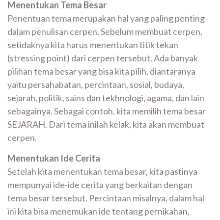
Menentukan Tema Besar
Penentuan tema merupakan hal yang paling penting
dalam penulisan cerpen. Sebelum membuat cerpen,
setidaknya kita harus menentukan titik tekan
(stressing point) dari cerpen tersebut. Ada banyak
pilihan tema besar yang bisa kita pilih, diantaranya
yaitu persahabatan, percintaan, sosial, budaya,
sejarah, politik, sains dan tekhnologi, agama, dan lain
sebagainya. Sebagai contoh, kita memilih tema besar
SEJARAH. Dari tema inilah kelak, kita akan membuat
cerpen.
Menentukan Ide Cerita
Setelah kita menentukan tema besar, kita pastinya
mempunyai ide-ide cerita yang berkaitan dengan
tema besar tersebut. Percintaan misalnya, dalam hal
ini kita bisa menemukan ide tentang pernikahan,