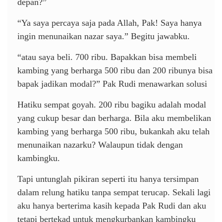
depan?”
“Ya saya percaya saja pada Allah, Pak! Saya hanya
ingin menunaikan nazar saya.” Begitu jawabku.
“atau saya beli. 700 ribu. Bapakkan bisa membeli
kambing yang berharga 500 ribu dan 200 ribunya bisa
bapak jadikan modal?” Pak Rudi menawarkan solusi
Hatiku sempat goyah. 200 ribu bagiku adalah modal
yang cukup besar dan berharga. Bila aku membelikan
kambing yang berharga 500 ribu, bukankah aku telah
menunaikan nazarku? Walaupun tidak dengan
kambingku.
Tapi untunglah pikiran seperti itu hanya tersimpan
dalam relung hatiku tanpa sempat terucap. Sekali lagi
aku hanya berterima kasih kepada Pak Rudi dan aku
tetapi bertekad untuk mengkurbankan kambingku