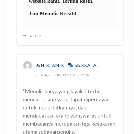
website kami. Terima kasih.
Tim Menulis Kreatif
REPLY
JENIRI AMIR
BERKATA:
SELASA, 2 JUNI 2009 PUKUL 21:36
“Menulis karya yang layak diterbit,
mencari orang yang dapat dipercayai
untuk menerbitkannya, dan
mendapatkan orang yang waras untuk
membacanya merupakan tiga kesukaran
utama sebagai penulis.”