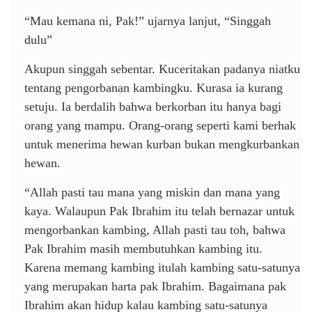
“Mau kemana ni, Pak!” ujarnya lanjut, “Singgah
dulu”
Akupun singgah sebentar. Kuceritakan padanya niatku
tentang pengorbanan kambingku. Kurasa ia kurang
setuju. Ia berdalih bahwa berkorban itu hanya bagi
orang yang mampu. Orang-orang seperti kami berhak
untuk menerima hewan kurban bukan mengkurbankan
hewan.
“Allah pasti tau mana yang miskin dan mana yang
kaya. Walaupun Pak Ibrahim itu telah bernazar untuk
mengorbankan kambing, Allah pasti tau toh, bahwa
Pak Ibrahim masih membutuhkan kambing itu.
Karena memang kambing itulah kambing satu-satunya
yang merupakan harta pak Ibrahim. Bagaimana pak
Ibrahim akan hidup kalau kambing satu-satunya