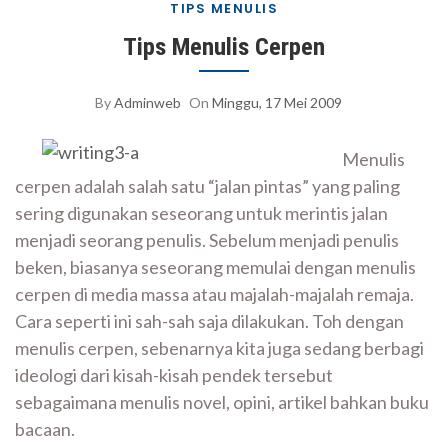
TIPS MENULIS
Tips Menulis Cerpen
By
Adminweb
On
Minggu, 17 Mei 2009
Menulis
cerpen adalah salah satu “jalan pintas” yang paling
sering digunakan seseorang untuk merintis jalan
menjadi seorang penulis. Sebelum menjadi penulis
beken, biasanya seseorang memulai dengan menulis
cerpen di media massa atau majalah-majalah remaja.
Cara seperti ini sah-sah saja dilakukan. Toh dengan
menulis cerpen, sebenarnya kita juga sedang berbagi
ideologi dari kisah-kisah pendek tersebut
sebagaimana menulis novel, opini, artikel bahkan buku
bacaan.