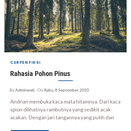
CERPEN
FIKSI
Rahasia Pohon Pinus
By
Adminweb
On
Rabu, 8 September 2010
Andrian membuka kaca mata hitamnya. Dari kaca
spion dilihatnya rambutnya yang sedikit acak-
acakan. Dengan jari tangannya yang putih dan