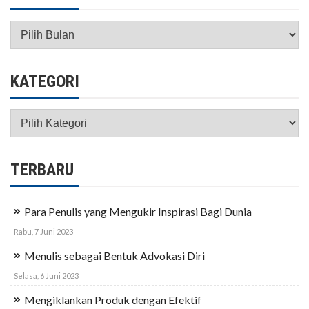
Arsip
KATEGORI
Kategori
TERBARU
Para Penulis yang Mengukir Inspirasi Bagi Dunia
Rabu, 7 Juni 2023
Menulis sebagai Bentuk Advokasi Diri
Selasa, 6 Juni 2023
Mengiklankan Produk dengan Efektif