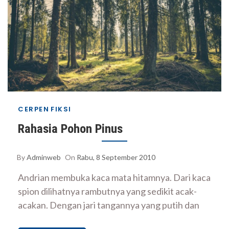
CERPEN
FIKSI
Rahasia Pohon Pinus
By
Adminweb
On
Rabu, 8 September 2010
Andrian membuka kaca mata hitamnya. Dari kaca
spion dilihatnya rambutnya yang sedikit acak-
acakan. Dengan jari tangannya yang putih dan