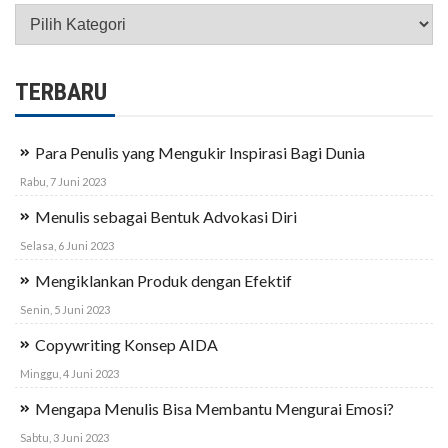
Kategori
TERBARU
Para Penulis yang Mengukir Inspirasi Bagi Dunia
Rabu, 7 Juni 2023
Menulis sebagai Bentuk Advokasi Diri
Selasa, 6 Juni 2023
Mengiklankan Produk dengan Efektif
Senin, 5 Juni 2023
Copywriting Konsep AIDA
Minggu, 4 Juni 2023
Mengapa Menulis Bisa Membantu Mengurai Emosi?
Sabtu, 3 Juni 2023