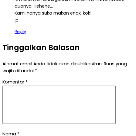
duanya. Hehehe…
Kami hanya suka makan enak, kok!
:p
Reply
Tinggalkan Balasan
Alamat email Anda tidak akan dipublikasikan.
Ruas yang
wajib ditandai
*
Komentar
*
Nama
*