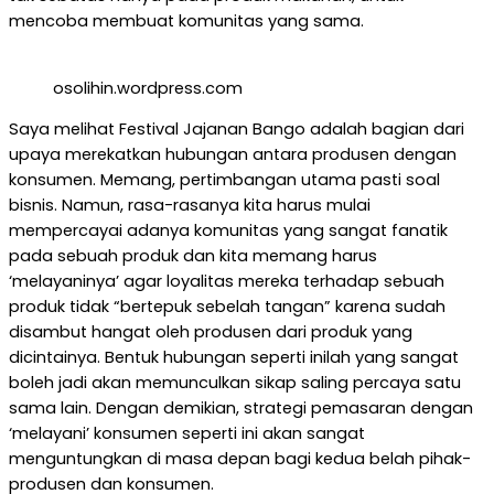
mencoba membuat komunitas yang sama.
osolihin.wordpress.com
Saya melihat Festival Jajanan Bango adalah bagian dari
upaya merekatkan hubungan antara produsen dengan
konsumen. Memang, pertimbangan utama pasti soal
bisnis. Namun, rasa-rasanya kita harus mulai
mempercayai adanya komunitas yang sangat fanatik
pada sebuah produk dan kita memang harus
‘melayaninya’ agar loyalitas mereka terhadap sebuah
produk tidak “bertepuk sebelah tangan” karena sudah
disambut hangat oleh produsen dari produk yang
dicintainya. Bentuk hubungan seperti inilah yang sangat
boleh jadi akan memunculkan sikap saling percaya satu
sama lain. Dengan demikian, strategi pemasaran dengan
‘melayani’ konsumen seperti ini akan sangat
menguntungkan di masa depan bagi kedua belah pihak-
produsen dan konsumen.