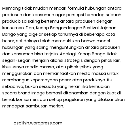
Memang tidak mudah mencari formula hubungan antara
produsen dan konsumen agar persepsi terhadap sebuah
produk bisa saling bertemu antara produsen dengan
konsumen. Dan, Kecap Bango-dengan Festival Jajanan
Bango yang digelar setiap tahunnya di beberapa kota
besar, setidaknya telah membuktikan bahwa model
hubungan yang saling menguntungkan antara produsen
dan konsumen bisa terjalin. Apalagi, Kecap Bango tidak
segan-segan menjalin aliansi strategis dengan pihak lain,
khususnya media massa, atau pihak-pihak yang
menggunakan dan memanfaatkan media massa untuk
membangun kepercayaan pasar atas produknya. Itu
sebabnya, bukan sesuatu yang heran jika kemudian
secara brand image berhasil ditanamkan dengan kuat di
benak konsumen, dan setiap pagelaran yang dilaksanakan
mendapat sambutan meriah.
osolihin.wordpress.com