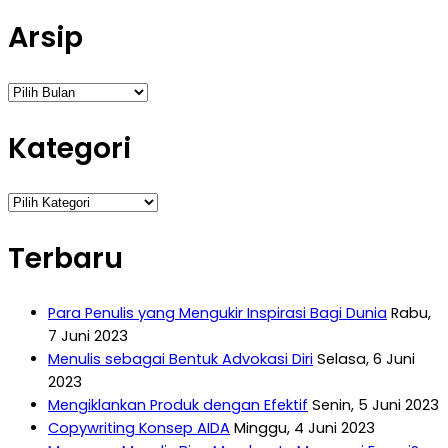
untuk:
Arsip
Arsip
Kategori
Kategori
Terbaru
Para Penulis yang Mengukir Inspirasi Bagi Dunia
Rabu,
7 Juni 2023
Menulis sebagai Bentuk Advokasi Diri
Selasa, 6 Juni
2023
Mengiklankan Produk dengan Efektif
Senin, 5 Juni 2023
Copywriting Konsep AIDA
Minggu, 4 Juni 2023