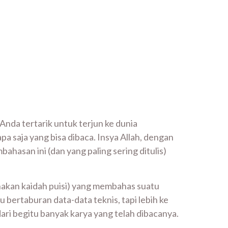
 Anda tertarik untuk terjun ke dunia
 saja yang bisa dibaca. Insya Allah, dengan
hasan ini (dan yang paling sering ditulis)
gunakan kaidah puisi) yang membahas suatu
u bertaburan data-data teknis, tapi lebih ke
ari begitu banyak karya yang telah dibacanya.