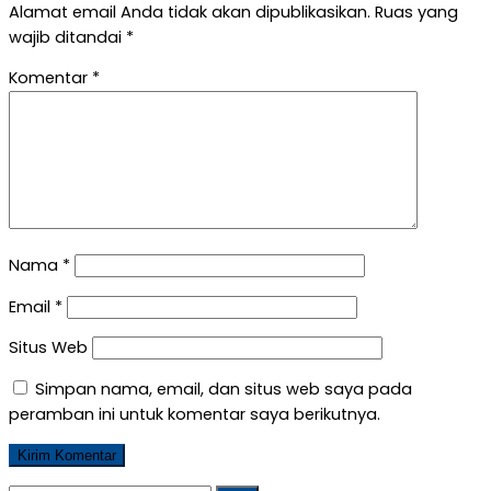
Alamat email Anda tidak akan dipublikasikan.
Ruas yang
wajib ditandai
*
Komentar
*
Nama
*
Email
*
Situs Web
Simpan nama, email, dan situs web saya pada
peramban ini untuk komentar saya berikutnya.