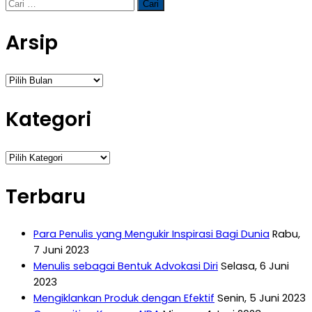
Cari
untuk:
Arsip
Arsip
Kategori
Kategori
Terbaru
Para Penulis yang Mengukir Inspirasi Bagi Dunia
Rabu,
7 Juni 2023
Menulis sebagai Bentuk Advokasi Diri
Selasa, 6 Juni
2023
Mengiklankan Produk dengan Efektif
Senin, 5 Juni 2023