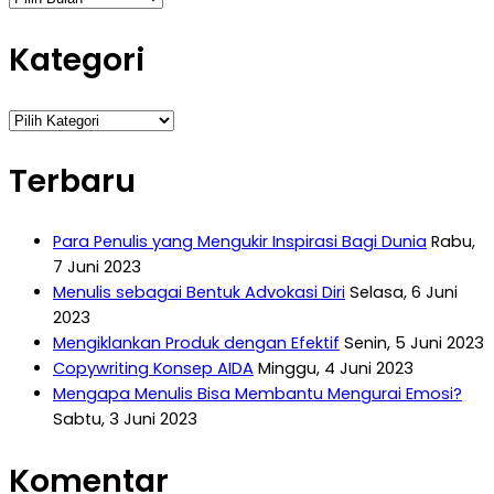
Kategori
Kategori
Terbaru
Para Penulis yang Mengukir Inspirasi Bagi Dunia
Rabu,
7 Juni 2023
Menulis sebagai Bentuk Advokasi Diri
Selasa, 6 Juni
2023
Mengiklankan Produk dengan Efektif
Senin, 5 Juni 2023
Copywriting Konsep AIDA
Minggu, 4 Juni 2023
Mengapa Menulis Bisa Membantu Mengurai Emosi?
Sabtu, 3 Juni 2023
Komentar