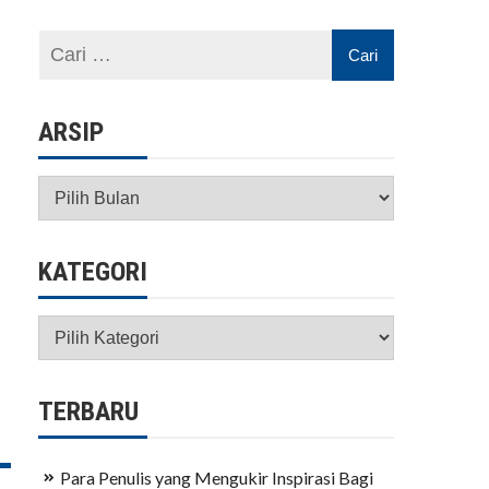
ARSIP
Arsip
KATEGORI
Kategori
TERBARU
Para Penulis yang Mengukir Inspirasi Bagi