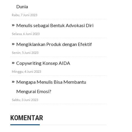
Dunia
Rabu, 7 Juni 2023
Menulis sebagai Bentuk Advokasi Diri
Selasa, 6 Juni 2023
Mengiklankan Produk dengan Efektif
Senin, 5 Juni 2023
Copywriting Konsep AIDA
Minggu, 4 Juni 2023
Mengapa Menulis Bisa Membantu
Mengurai Emosi?
Sabtu, 3 Juni 2023
KOMENTAR