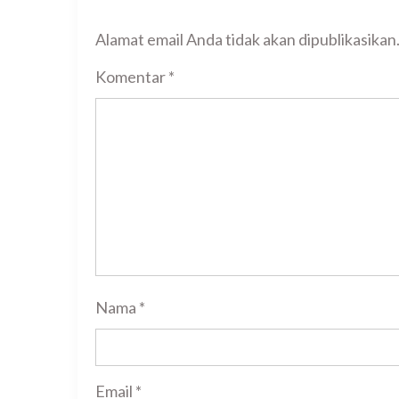
Alamat email Anda tidak akan dipublikasikan
Komentar
*
Nama
*
Email
*