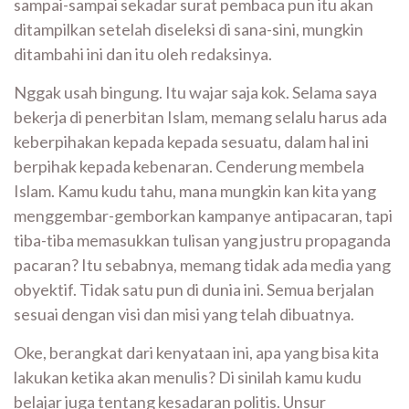
sampai-sampai sekadar surat pembaca pun itu akan
ditampilkan setelah diseleksi di sana-sini, mungkin
ditambahi ini dan itu oleh redaksinya.
Nggak usah bingung. Itu wajar saja kok. Selama saya
bekerja di penerbitan Islam, memang selalu harus ada
keberpihakan kepada kepada sesuatu, dalam hal ini
berpihak kepada kebenaran. Cenderung membela
Islam. Kamu kudu tahu, mana mungkin kan kita yang
menggembar-gemborkan kampanye antipacaran, tapi
tiba-tiba memasukkan tulisan yang justru propaganda
pacaran? Itu sebabnya, memang tidak ada media yang
obyektif. Tidak satu pun di dunia ini. Semua berjalan
sesuai dengan visi dan misi yang telah dibuatnya.
Oke, berangkat dari kenyataan ini, apa yang bisa kita
lakukan ketika akan menulis? Di sinilah kamu kudu
belajar juga tentang kesadaran politis. Unsur