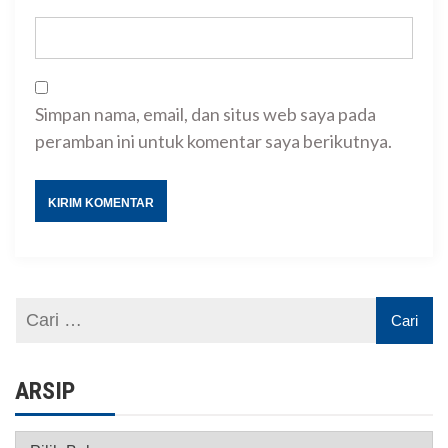
Simpan nama, email, dan situs web saya pada
peramban ini untuk komentar saya berikutnya.
ARSIP
Arsip