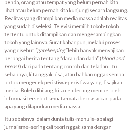
benda, orang atau tempat yang belum pernah kita
lihat atau belum pernah kita kunjungi secara langsung.
Realitas yang ditampilkan media massa adalah realitas
yang sudah diseleksi. Televisi memilih tokoh-tokoh
tertentu untuk ditampilkan dan mengesampingkan
tokoh yang lainnya. Surat kabar pun, melalui proses
yang disebut
“gatekeeping”
lebih banyak menyajikan
berbagai berita tentang “darah dan dada” (
blood and
breast
) dari pada tentang contoh dan teladan. Itu
sebabnya, kita nggak bisa, atau bahkan nggak sempat
untuk mengecek peristiwa-peristiwa yang disajikan
media. Boleh dibilang, kita cenderung memperoleh
informasi tersebut semata-mata berdasarkan pada
apa yang dilaporkan media massa.
Itu sebabnya, dalam dunia tulis-menulis–apalagi
jurnalisme–seringkali teori nggak sama dengan