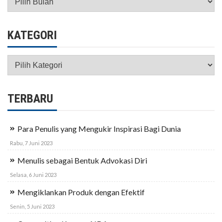
KATEGORI
Kategori
TERBARU
Para Penulis yang Mengukir Inspirasi Bagi Dunia
Rabu, 7 Juni 2023
Menulis sebagai Bentuk Advokasi Diri
Selasa, 6 Juni 2023
Mengiklankan Produk dengan Efektif
Senin, 5 Juni 2023