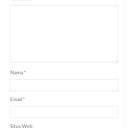
Nama
*
Email
*
Situs Web