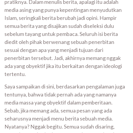
pratiknya. Dalam menulis berita, apalagi itu adalah
media asing yang punya kepentingan menyudutkan
Islam, seringkali berita berubah jadi opini. Hampir
semua berita yang disajikan sudah diseleksi dulu
sebelum tayang untuk pembaca. Seluruh isi berita
diedit oleh pihak berwenang sebuah penerbitan
sesuai dengan apa yang menjadi tujuan dari
penerbitan tersebut. Jadi, akhirnya memang nggak
ada yang obyektif jika itu berkaitan dengan ideologi
tertentu.
Saya sampaikan di sini, berdasarkan pengalaman juga
tentunya, bahwa tidak pernah ada yang namanya
media massa yang obyektif dalam pemberitaan.
Sebab, jika memang ada, semua pesan yang ada
seharusnya menjadi menu berita sebuah media.
Nyatanya? Nggak begitu. Semua sudah disaring,