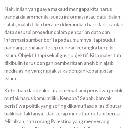
Nah, inilah yang saya maksud mengapa kita harus
pandai dalam menilai suatu informasi atau data. Salah-
salah, malah bikin berabe di kemudian hari. Jadi, carilah
data sesusai prosedur dalam pencarian data dan
informasi sumber berita pada umumnya, tapi sudut
pandang penilaian tetep dengan kerangka berpikir
Islam. Objektif tapi sekaligus subjektif. Kita males tuh
dikibulin terus dengan pemberitaan aneh bin ajaib
media asing yang nggak suka dengan kebangkitan
Islam.
Ketelitian dan keakuratan memahami peristiwa politik,
mutlak harus kamu miliki. Kenapa? Sebab, banyak
peristiwa politik yang sering dikamuflase alias diputar-
balikkan faktanya. Dan kerap menutup-nutupi berita.
Misalkan, satu orang Palestina yang menyerang