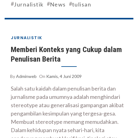
#
#
#
Jurnalistik
News
tulisan
JURNALISTIK
Memberi Konteks yang Cukup dalam
Penulisan Berita
By
Adminweb
On
Kamis, 4 Juni 2009
Salah satu kaidah dalam penulisan berita dan
jurnalisme pada umumnya adalah menghindari
stereotype atau generalisasi gampangan akibat
pengambilan kesimpulan yang tergesa-gesa.
Membuat stereotype memang memudahkan.
Dalam kehidupan nyata sehari-hari, kita