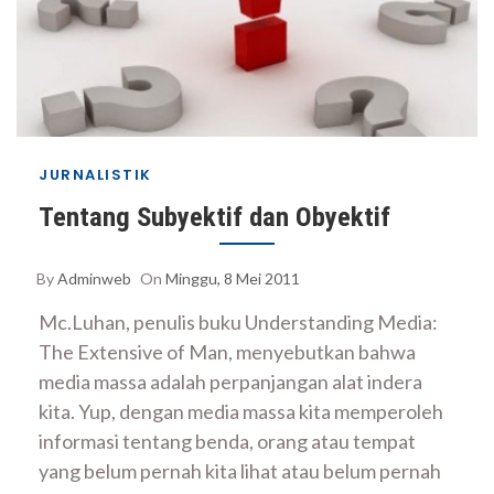
JURNALISTIK
Tentang Subyektif dan Obyektif
By
Adminweb
On
Minggu, 8 Mei 2011
Mc.Luhan, penulis buku Understanding Media:
The Extensive of Man, menyebutkan bahwa
media massa adalah perpanjangan alat indera
kita. Yup, dengan media massa kita memperoleh
informasi tentang benda, orang atau tempat
yang belum pernah kita lihat atau belum pernah