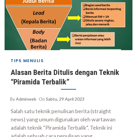
TIPS MENULIS
Alasan Berita Ditulis dengan Teknik
“Piramida Terbalik”
By
Adminweb
On
Sabtu, 29 April 2023
Salah satu teknik penulisan berita (straight
news) yang umum digunakan oleh wartawan
adalah teknik “Piramida Terbalik”. Teknik ini
adalah sebuah cara penulisan yang