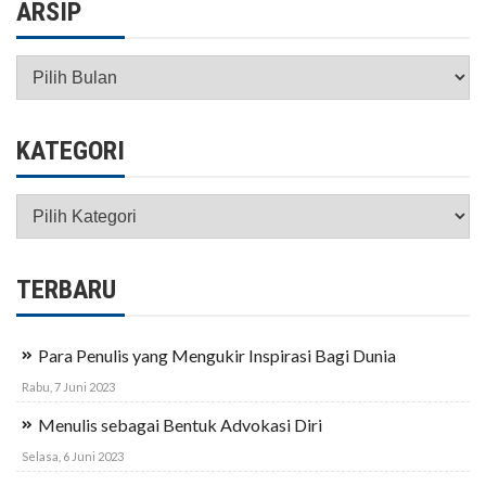
ARSIP
Arsip
KATEGORI
Kategori
TERBARU
Para Penulis yang Mengukir Inspirasi Bagi Dunia
Rabu, 7 Juni 2023
Menulis sebagai Bentuk Advokasi Diri
Selasa, 6 Juni 2023