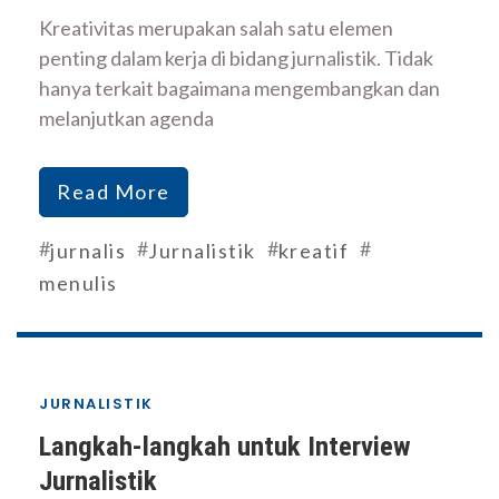
Kreativitas merupakan salah satu elemen
penting dalam kerja di bidang jurnalistik. Tidak
hanya terkait bagaimana mengembangkan dan
melanjutkan agenda
Read More
#
#
#
#
jurnalis
Jurnalistik
kreatif
menulis
JURNALISTIK
Langkah-langkah untuk Interview
Jurnalistik