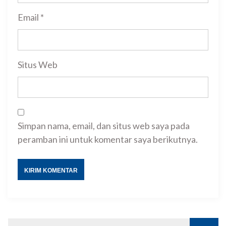
Email
*
Situs Web
Simpan nama, email, dan situs web saya pada
peramban ini untuk komentar saya berikutnya.