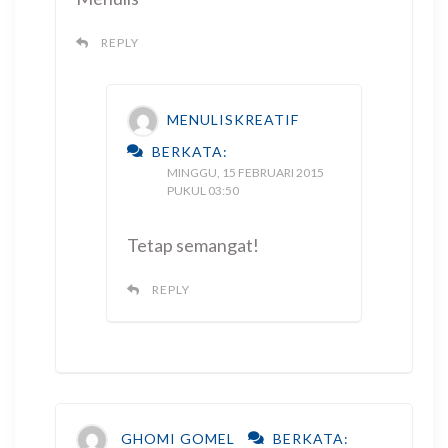
REPLY
MENULISKREATIF
BERKATA:
MINGGU, 15 FEBRUARI 2015
PUKUL 03:50
Tetap semangat!
REPLY
GHOMI GOMEL
BERKATA: