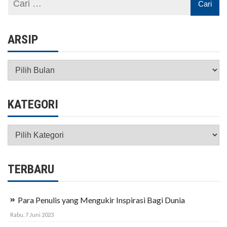
ARSIP
Arsip
KATEGORI
Kategori
TERBARU
Para Penulis yang Mengukir Inspirasi Bagi Dunia
Rabu, 7 Juni 2023