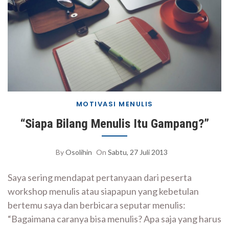
MOTIVASI MENULIS
“Siapa Bilang Menulis Itu Gampang?”
By
Osolihin
On
Sabtu, 27 Juli 2013
Saya sering mendapat pertanyaan dari peserta
workshop menulis atau siapapun yang kebetulan
bertemu saya dan berbicara seputar menulis:
“Bagaimana caranya bisa menulis? Apa saja yang harus