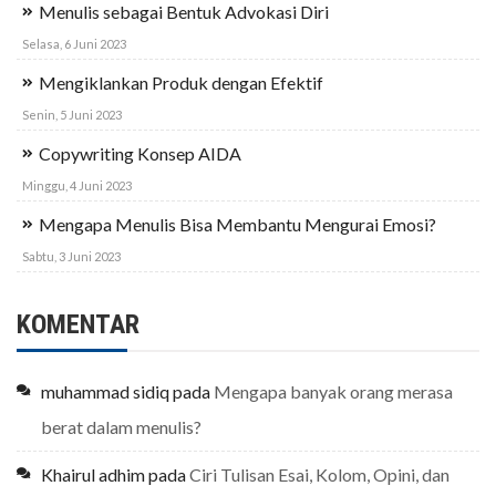
Menulis sebagai Bentuk Advokasi Diri
Selasa, 6 Juni 2023
Mengiklankan Produk dengan Efektif
Senin, 5 Juni 2023
Copywriting Konsep AIDA
Minggu, 4 Juni 2023
Mengapa Menulis Bisa Membantu Mengurai Emosi?
Sabtu, 3 Juni 2023
KOMENTAR
muhammad sidiq
pada
Mengapa banyak orang merasa
berat dalam menulis?
Khairul adhim
pada
Ciri Tulisan Esai, Kolom, Opini, dan