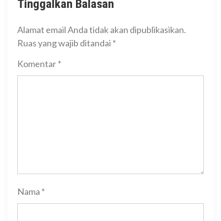
Tinggalkan Balasan
Alamat email Anda tidak akan dipublikasikan.
Ruas yang wajib ditandai
*
Komentar
*
Nama
*