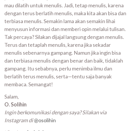
mau dilatih untuk menulis. Jadi, tetap menulis, karena
dengan terus berlatih menulis, maka kita akan bisa dan
terbiasa menulis. Semakin lama akan semakin lihai
menyusun informasi dan memberi opin melalui tulisan.
Tak percaya? Silakan dijajal langsung dengan menulis.
Terus dan tetaplah menulis, karena jika sekadar
menulis sebenarnya gampang. Namun jika ingin bisa
dan terbiasa menulis dengan benar dan baik, tidaklah
gampang. Itu sebabnya, perlu menimba ilmu dan
berlatih terus menulis, serta—tentu saja banyak
membaca. Semangat!
Salam,
O. Solihin
Ingin berkomunikasi dengan saya? Silakan via
Instagram di
@osolihin