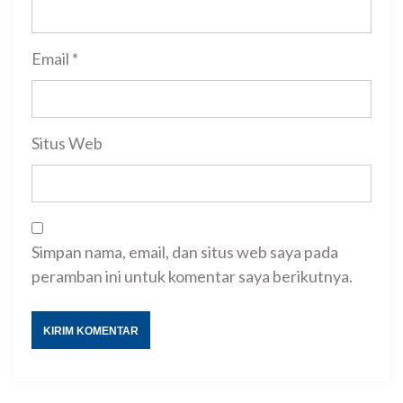
Email
*
Situs Web
Simpan nama, email, dan situs web saya pada
peramban ini untuk komentar saya berikutnya.