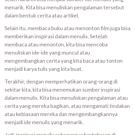
menarik. Kita bisa menuliskan pengalaman tersebut
dalam bentuk cerita atau artikel.
Selain itu, membaca buku atau menonton film juga bisa
memberikan inspirasi dalam menulis. Setelah
membaca atau menonton, kita bisa mencoba
menuliskan ide-ide yang muncul atau
mengembangkan cerita yang kita baca atau tonton
menjadi karya tulis yang kita buat.
Terakhir, dengan memperhatikan orang-orang di
sekitar kita, kita bisa menemukan sumber inspirasi
dalam menulis. Kita bisa menuliskan pengalaman atau
cerita yang mereka bagikan, atau mengamati tindakan
atau kebiasaan mereka dan mengembangkannya
menjadi ide menulis yang menarik.
Jadi, inspirasi menulis sebenarnya bertebaran di