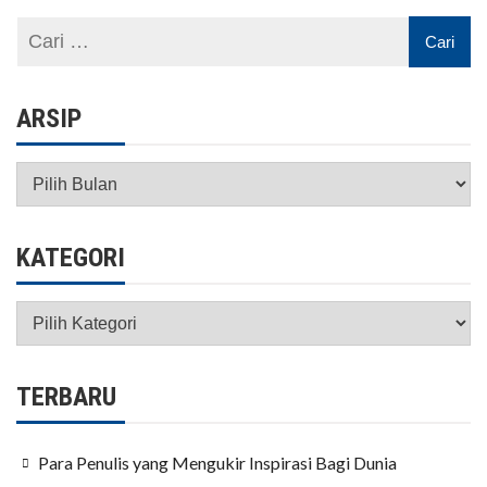
ARSIP
Arsip
KATEGORI
Kategori
TERBARU
Para Penulis yang Mengukir Inspirasi Bagi Dunia