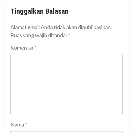
Tinggalkan Balasan
Alamat email Anda tidak akan dipublikasikan.
Ruas yang wajib ditandai
*
Komentar
*
Nama
*