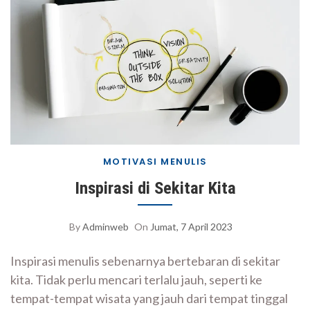
MOTIVASI MENULIS
Inspirasi di Sekitar Kita
By
Adminweb
On
Jumat, 7 April 2023
Inspirasi menulis sebenarnya bertebaran di sekitar
kita. Tidak perlu mencari terlalu jauh, seperti ke
tempat-tempat wisata yang jauh dari tempat tinggal