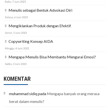
Rabu, 7 Juni 2023
Menulis sebagai Bentuk Advokasi Diri
Selasa, 6 Juni 2023
Mengiklankan Produk dengan Efektif
Senin, 5 Juni 2023
Copywriting Konsep AIDA
Minggu, 4 Juni 2023
Mengapa Menulis Bisa Membantu Mengurai Emosi?
Sabtu, 3 Juni 2023
KOMENTAR
muhammad sidiq
pada
Mengapa banyak orang merasa
berat dalam menulis?