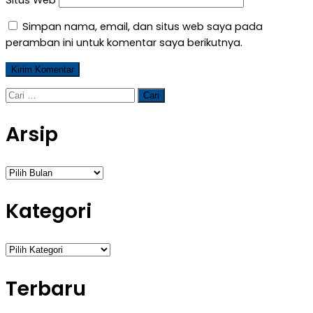
Situs Web
Simpan nama, email, dan situs web saya pada
peramban ini untuk komentar saya berikutnya.
Cari
untuk:
Arsip
Arsip
Kategori
Kategori
Terbaru