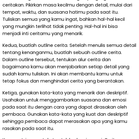
ceritakan. Pikirkan masa kecilmu dengan detail, mulai dari
tempat, waktu, dan suasana hatimu pada saat itu.
Tuliskan semua yang kamu ingat, bahkan hal-hal kecil
yang mungkin terlihat tidak penting. Hal-hal ini bisa
menjadi inti ceritamu yang menarik.
Kedua, buatlah outline cerita. Setelah menulis semua detail
tentang kenanganmu, buatlah sebuah outline cerita.
Dalam outline tersebut, tentukan alur cerita dan
bagaimana kamu akan menjabarkan setiap detail yang
sudah kamu tuliskan. Ini akan membantu kamu untuk
tetap fokus dan menghindari cerita yang berantakan.
Ketiga, gunakan kata-kata yang menarik dan deskriptif.
Usahakan untuk menggambarkan suasana dan emosi
pada saat itu dengan cara yang dapat dirasakan oleh
pembaca. Gunakan kata-kata yang kuat dan deskriptif
sehingga pembaca dapat merasakan apa yang kamu
rasakan pada saat itu.