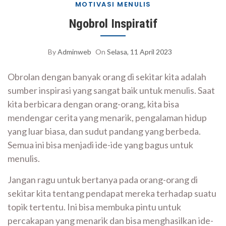
MOTIVASI MENULIS
Ngobrol Inspiratif
By
Adminweb
On
Selasa, 11 April 2023
Obrolan dengan banyak orang di sekitar kita adalah
sumber inspirasi yang sangat baik untuk menulis. Saat
kita berbicara dengan orang-orang, kita bisa
mendengar cerita yang menarik, pengalaman hidup
yang luar biasa, dan sudut pandang yang berbeda.
Semua ini bisa menjadi ide-ide yang bagus untuk
menulis.
Jangan ragu untuk bertanya pada orang-orang di
sekitar kita tentang pendapat mereka terhadap suatu
topik tertentu. Ini bisa membuka pintu untuk
percakapan yang menarik dan bisa menghasilkan ide-