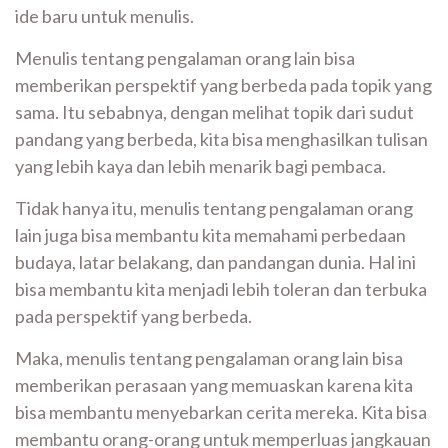
ide baru untuk menulis.
Menulis tentang pengalaman orang lain bisa
memberikan perspektif yang berbeda pada topik yang
sama. Itu sebabnya, dengan melihat topik dari sudut
pandang yang berbeda, kita bisa menghasilkan tulisan
yang lebih kaya dan lebih menarik bagi pembaca.
Tidak hanya itu, menulis tentang pengalaman orang
lain juga bisa membantu kita memahami perbedaan
budaya, latar belakang, dan pandangan dunia. Hal ini
bisa membantu kita menjadi lebih toleran dan terbuka
pada perspektif yang berbeda.
Maka, menulis tentang pengalaman orang lain bisa
memberikan perasaan yang memuaskan karena kita
bisa membantu menyebarkan cerita mereka. Kita bisa
membantu orang-orang untuk memperluas jangkauan