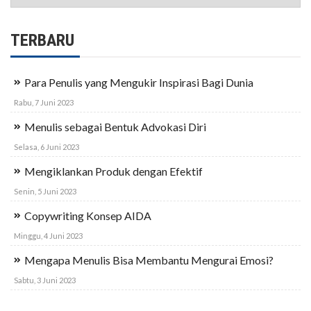
TERBARU
Para Penulis yang Mengukir Inspirasi Bagi Dunia
Rabu, 7 Juni 2023
Menulis sebagai Bentuk Advokasi Diri
Selasa, 6 Juni 2023
Mengiklankan Produk dengan Efektif
Senin, 5 Juni 2023
Copywriting Konsep AIDA
Minggu, 4 Juni 2023
Mengapa Menulis Bisa Membantu Mengurai Emosi?
Sabtu, 3 Juni 2023