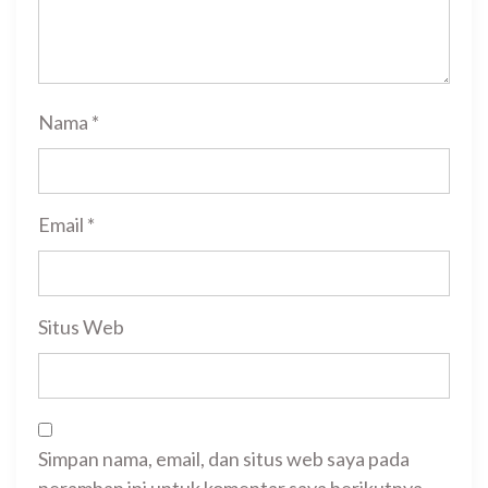
Nama
*
Email
*
Situs Web
Simpan nama, email, dan situs web saya pada