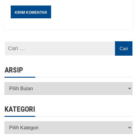
ARSIP
Arsip
KATEGORI
Kategori