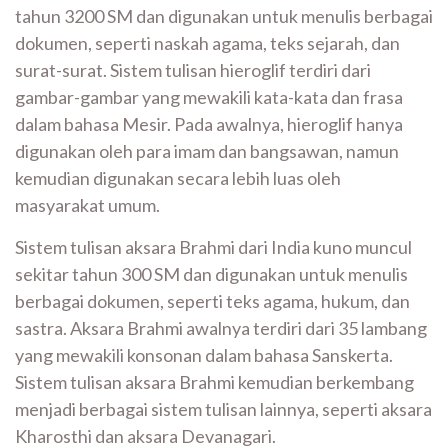
tahun 3200 SM dan digunakan untuk menulis berbagai
dokumen, seperti naskah agama, teks sejarah, dan
surat-surat. Sistem tulisan hieroglif terdiri dari
gambar-gambar yang mewakili kata-kata dan frasa
dalam bahasa Mesir. Pada awalnya, hieroglif hanya
digunakan oleh para imam dan bangsawan, namun
kemudian digunakan secara lebih luas oleh
masyarakat umum.
Sistem tulisan aksara Brahmi dari India kuno muncul
sekitar tahun 300 SM dan digunakan untuk menulis
berbagai dokumen, seperti teks agama, hukum, dan
sastra. Aksara Brahmi awalnya terdiri dari 35 lambang
yang mewakili konsonan dalam bahasa Sanskerta.
Sistem tulisan aksara Brahmi kemudian berkembang
menjadi berbagai sistem tulisan lainnya, seperti aksara
Kharosthi dan aksara Devanagari.