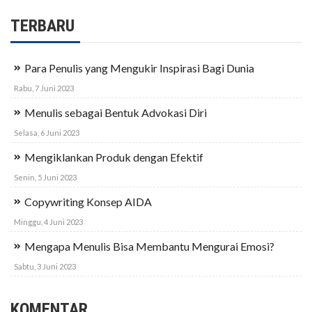
TERBARU
Para Penulis yang Mengukir Inspirasi Bagi Dunia
Rabu, 7 Juni 2023
Menulis sebagai Bentuk Advokasi Diri
Selasa, 6 Juni 2023
Mengiklankan Produk dengan Efektif
Senin, 5 Juni 2023
Copywriting Konsep AIDA
Minggu, 4 Juni 2023
Mengapa Menulis Bisa Membantu Mengurai Emosi?
Sabtu, 3 Juni 2023
KOMENTAR