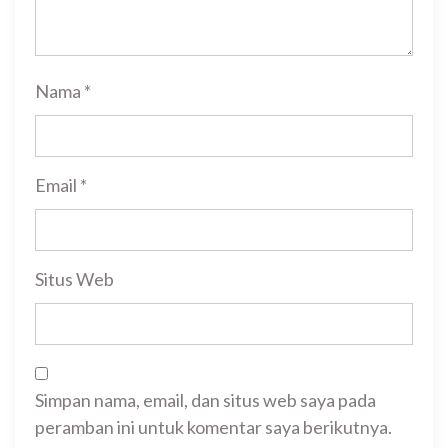
Nama
*
Email
*
Situs Web
Simpan nama, email, dan situs web saya pada
peramban ini untuk komentar saya berikutnya.