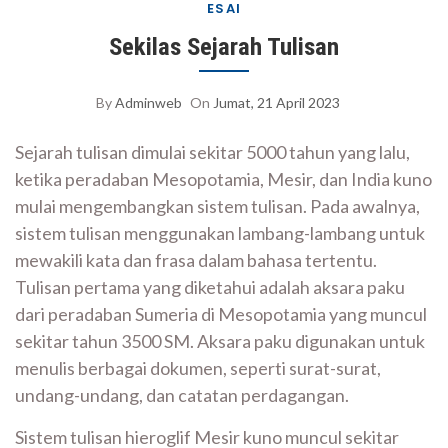
ESAI
Sekilas Sejarah Tulisan
By
Adminweb
On
Jumat, 21 April 2023
Sejarah tulisan dimulai sekitar 5000 tahun yang lalu,
ketika peradaban Mesopotamia, Mesir, dan India kuno
mulai mengembangkan sistem tulisan. Pada awalnya,
sistem tulisan menggunakan lambang-lambang untuk
mewakili kata dan frasa dalam bahasa tertentu.
Tulisan pertama yang diketahui adalah aksara paku
dari peradaban Sumeria di Mesopotamia yang muncul
sekitar tahun 3500 SM. Aksara paku digunakan untuk
menulis berbagai dokumen, seperti surat-surat,
undang-undang, dan catatan perdagangan.
Sistem tulisan hieroglif Mesir kuno muncul sekitar