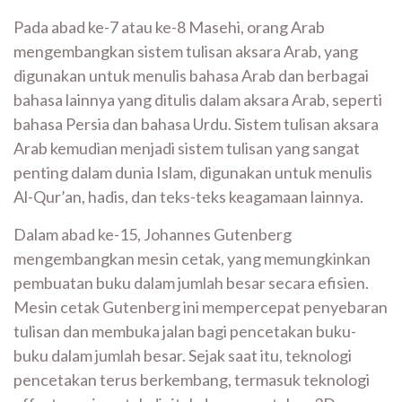
Pada abad ke-7 atau ke-8 Masehi, orang Arab
mengembangkan sistem tulisan aksara Arab, yang
digunakan untuk menulis bahasa Arab dan berbagai
bahasa lainnya yang ditulis dalam aksara Arab, seperti
bahasa Persia dan bahasa Urdu. Sistem tulisan aksara
Arab kemudian menjadi sistem tulisan yang sangat
penting dalam dunia Islam, digunakan untuk menulis
Al-Qur’an, hadis, dan teks-teks keagamaan lainnya.
Dalam abad ke-15, Johannes Gutenberg
mengembangkan mesin cetak, yang memungkinkan
pembuatan buku dalam jumlah besar secara efisien.
Mesin cetak Gutenberg ini mempercepat penyebaran
tulisan dan membuka jalan bagi pencetakan buku-
buku dalam jumlah besar. Sejak saat itu, teknologi
pencetakan terus berkembang, termasuk teknologi