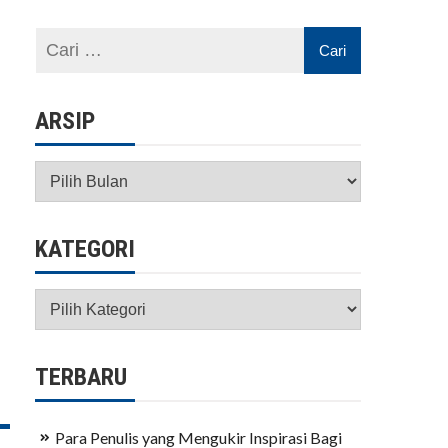
ARSIP
Arsip
KATEGORI
Kategori
TERBARU
Para Penulis yang Mengukir Inspirasi Bagi