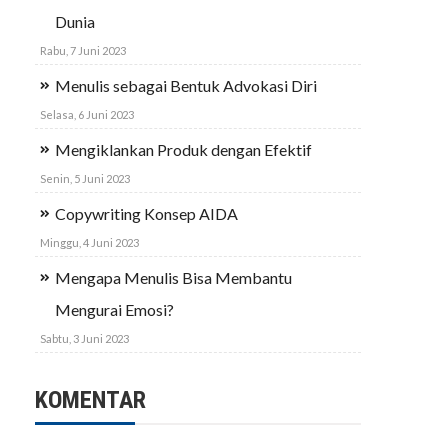
Dunia
Rabu, 7 Juni 2023
Menulis sebagai Bentuk Advokasi Diri
Selasa, 6 Juni 2023
Mengiklankan Produk dengan Efektif
Senin, 5 Juni 2023
Copywriting Konsep AIDA
Minggu, 4 Juni 2023
Mengapa Menulis Bisa Membantu
Mengurai Emosi?
Sabtu, 3 Juni 2023
KOMENTAR