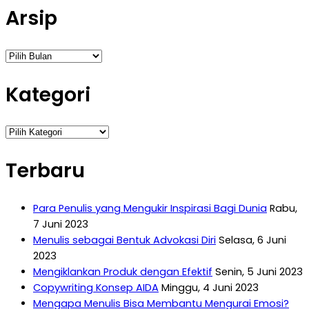
Arsip
Arsip
Kategori
Kategori
Terbaru
Para Penulis yang Mengukir Inspirasi Bagi Dunia
Rabu,
7 Juni 2023
Menulis sebagai Bentuk Advokasi Diri
Selasa, 6 Juni
2023
Mengiklankan Produk dengan Efektif
Senin, 5 Juni 2023
Copywriting Konsep AIDA
Minggu, 4 Juni 2023
Mengapa Menulis Bisa Membantu Mengurai Emosi?