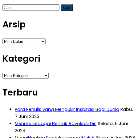
Cari
untuk:
Arsip
Arsip
Kategori
Kategori
Terbaru
Para Penulis yang Mengukir Inspirasi Bagi Dunia
Rabu,
7 Juni 2023
Menulis sebagai Bentuk Advokasi Diri
Selasa, 6 Juni
2023
Mengiklankan Produk dengan Efektif
Senin, 5 Juni 2023