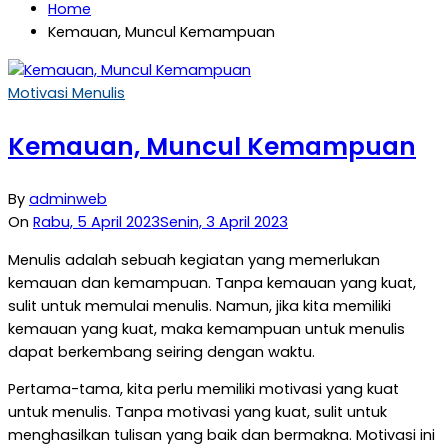
Home
Kemauan, Muncul Kemampuan
Motivasi Menulis
Kemauan, Muncul Kemampuan
By
adminweb
On
Rabu, 5 April 2023
Senin, 3 April 2023
Menulis adalah sebuah kegiatan yang memerlukan
kemauan dan kemampuan. Tanpa kemauan yang kuat,
sulit untuk memulai menulis. Namun, jika kita memiliki
kemauan yang kuat, maka kemampuan untuk menulis
dapat berkembang seiring dengan waktu.
Pertama-tama, kita perlu memiliki motivasi yang kuat
untuk menulis. Tanpa motivasi yang kuat, sulit untuk
menghasilkan tulisan yang baik dan bermakna. Motivasi ini