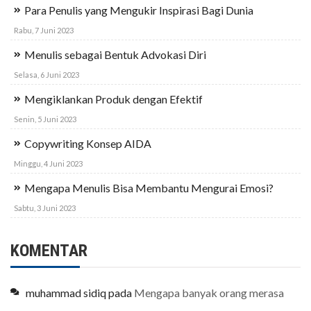
Para Penulis yang Mengukir Inspirasi Bagi Dunia
Rabu, 7 Juni 2023
Menulis sebagai Bentuk Advokasi Diri
Selasa, 6 Juni 2023
Mengiklankan Produk dengan Efektif
Senin, 5 Juni 2023
Copywriting Konsep AIDA
Minggu, 4 Juni 2023
Mengapa Menulis Bisa Membantu Mengurai Emosi?
Sabtu, 3 Juni 2023
KOMENTAR
muhammad sidiq
pada
Mengapa banyak orang merasa