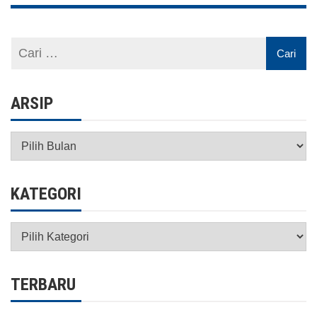
ARSIP
Arsip
KATEGORI
Kategori
TERBARU