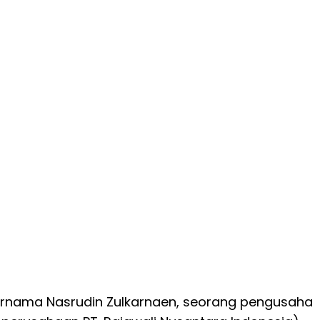
bernama Nasrudin Zulkarnaen, seorang pengusaha