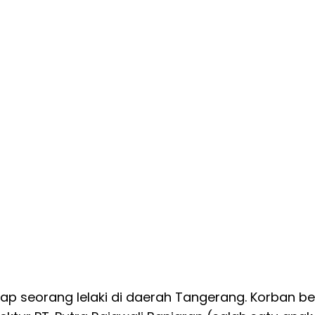
dap seorang lelaki di daerah Tangerang. Korban 