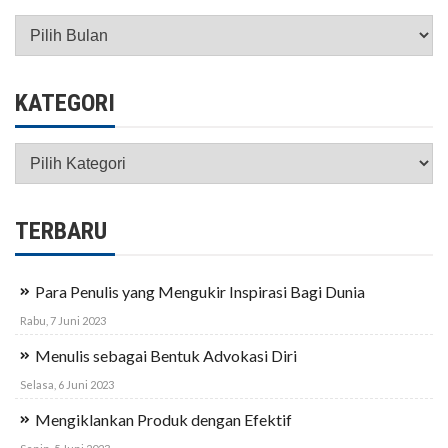
Arsip
KATEGORI
Kategori
TERBARU
Para Penulis yang Mengukir Inspirasi Bagi Dunia
Rabu, 7 Juni 2023
Menulis sebagai Bentuk Advokasi Diri
Selasa, 6 Juni 2023
Mengiklankan Produk dengan Efektif