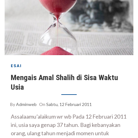
ESAI
Mengais Amal Shalih di Sisa Waktu
Usia
By
Adminweb
On
Sabtu, 12 Februari 2011
Assalaamu’alaikum wr wb Pada 12 Februari 2011
ini, usia saya genap 37 tahun. Bagi kebanyakan
orang, ulang tahun menjadi momen untuk