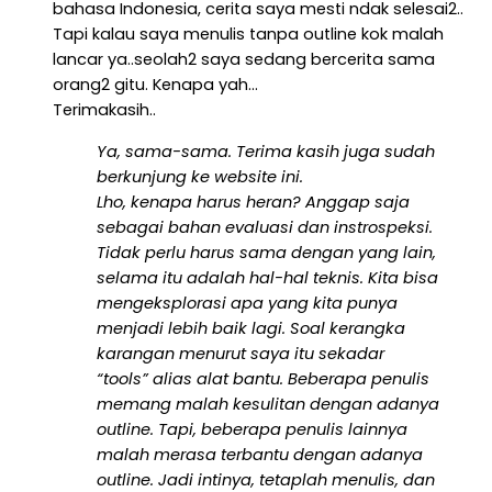
bahasa Indonesia, cerita saya mesti ndak selesai2..
Tapi kalau saya menulis tanpa outline kok malah
lancar ya..seolah2 saya sedang bercerita sama
orang2 gitu. Kenapa yah…
Terimakasih..
Ya, sama-sama. Terima kasih juga sudah
berkunjung ke website ini.
Lho, kenapa harus heran? Anggap saja
sebagai bahan evaluasi dan instrospeksi.
Tidak perlu harus sama dengan yang lain,
selama itu adalah hal-hal teknis. Kita bisa
mengeksplorasi apa yang kita punya
menjadi lebih baik lagi. Soal kerangka
karangan menurut saya itu sekadar
“tools” alias alat bantu. Beberapa penulis
memang malah kesulitan dengan adanya
outline. Tapi, beberapa penulis lainnya
malah merasa terbantu dengan adanya
outline. Jadi intinya, tetaplah menulis, dan