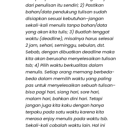
dari penulisan itu sendiri; 2) Pastikan
bahan/data pendukung tulisan sudah
disiapkan sesuai kebutuhan–jangan
sekali-kali menulis tanpa bahan/data
yang akan kita tulis; 3) Buatlah tenggat
waktu (deadline), misalnya harus selesai
2 jam, sehari, seminggu, sebulan, dst.
Sebab, dengan dibuatkan deadline maka
kita akan berusaha menyelesaikan tulisan
tsb; 4) Pilih waktu berkualitas dalam
menulis. Setiap orang memang berbeda-
beda dalam memilih waktu yang paling
pas untuk menyelesaikan sebuah tulisan–
bisa pagi hari, siang hari, sore hari,
malam hari, bahkan dini hari. Tetapi
jangan juga kita kaku dengan hanya
terpaku pada satu waktu karena kita
merasa enjoy menulis pada waktu tsb.
Sekali-kali cobalah waktu lain. Hal ini