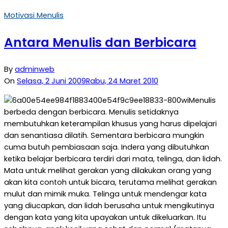
Motivasi Menulis
Antara Menulis dan Berbicara
By
adminweb
On
Selasa, 2 Juni 2009
Rabu, 24 Maret 2010
Menulis
berbeda dengan berbicara. Menulis setidaknya
membutuhkan keterampilan khusus yang harus dipelajari
dan senantiasa dilatih. Sementara berbicara mungkin
cuma butuh pembiasaan saja. Indera yang dibutuhkan
ketika belajar berbicara terdiri dari mata, telinga, dan lidah.
Mata untuk melihat gerakan yang dilakukan orang yang
akan kita contoh untuk bicara, terutama melihat gerakan
mulut dan mimik muka. Telinga untuk mendengar kata
yang diucapkan, dan lidah berusaha untuk mengikutinya
dengan kata yang kita upayakan untuk dikeluarkan. Itu