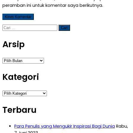
peramban ini untuk komentar saya berikutnya.
Cari
untuk:
Arsip
Arsip
Kategori
Kategori
Terbaru
Para Penulis yang Mengukir Inspirasi Bagi Dunia
Rabu,
7 Juni 2023